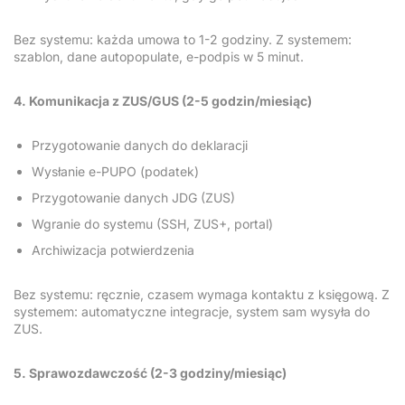
Bez systemu: każda umowa to 1-2 godziny. Z systemem:
szablon, dane autopopulate, e-podpis w 5 minut.
4. Komunikacja z ZUS/GUS (2-5 godzin/miesiąc)
Przygotowanie danych do deklaracji
Wysłanie e-PUPO (podatek)
Przygotowanie danych JDG (ZUS)
Wgranie do systemu (SSH, ZUS+, portal)
Archiwizacja potwierdzenia
Bez systemu: ręcznie, czasem wymaga kontaktu z księgową. Z
systemem: automatyczne integracje, system sam wysyła do
ZUS.
5. Sprawozdawczość (2-3 godziny/miesiąc)