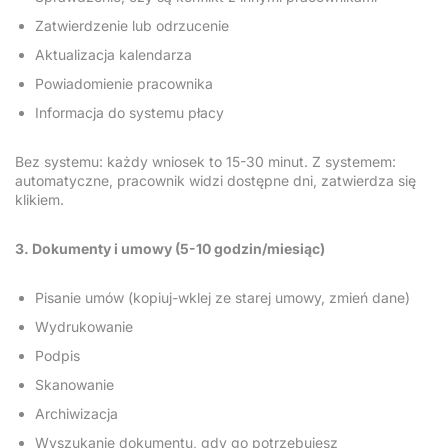
Zatwierdzenie lub odrzucenie
Aktualizacja kalendarza
Powiadomienie pracownika
Informacja do systemu płacy
Bez systemu: każdy wniosek to 15-30 minut. Z systemem:
automatyczne, pracownik widzi dostępne dni, zatwierdza się
klikiem.
3. Dokumenty i umowy (5-10 godzin/miesiąc)
Pisanie umów (kopiuj-wklej ze starej umowy, zmień dane)
Wydrukowanie
Podpis
Skanowanie
Archiwizacja
Wyszukanie dokumentu, gdy go potrzebujesz