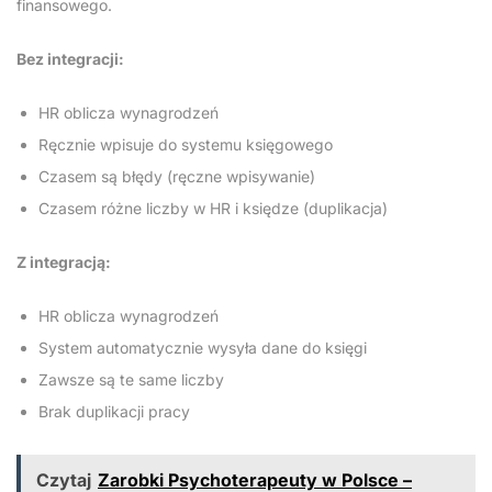
finansowego.
Bez integracji:
HR oblicza wynagrodzeń
Ręcznie wpisuje do systemu księgowego
Czasem są błędy (ręczne wpisywanie)
Czasem różne liczby w HR i księdze (duplikacja)
Z integracją:
HR oblicza wynagrodzeń
System automatycznie wysyła dane do księgi
Zawsze są te same liczby
Brak duplikacji pracy
Czytaj
Zarobki Psychoterapeuty w Polsce –