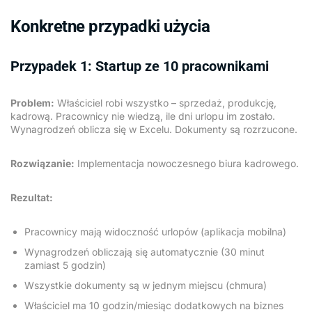
Konkretne przypadki użycia
Przypadek 1: Startup ze 10 pracownikami
Problem:
Właściciel robi wszystko – sprzedaż, produkcję,
kadrową. Pracownicy nie wiedzą, ile dni urlopu im zostało.
Wynagrodzeń oblicza się w Excelu. Dokumenty są rozrzucone.
Rozwiązanie:
Implementacja nowoczesnego biura kadrowego.
Rezultat:
Pracownicy mają widoczność urlopów (aplikacja mobilna)
Wynagrodzeń obliczają się automatycznie (30 minut
zamiast 5 godzin)
Wszystkie dokumenty są w jednym miejscu (chmura)
Właściciel ma 10 godzin/miesiąc dodatkowych na biznes