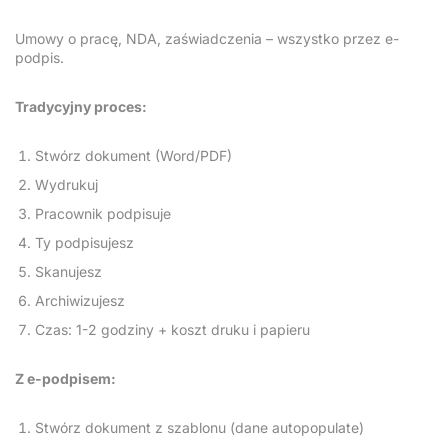
Umowy o pracę, NDA, zaświadczenia – wszystko przez e-
podpis.
Tradycyjny proces:
Stwórz dokument (Word/PDF)
Wydrukuj
Pracownik podpisuje
Ty podpisujesz
Skanujesz
Archiwizujesz
Czas: 1-2 godziny + koszt druku i papieru
Z e-podpisem:
Stwórz dokument z szablonu (dane autopopulate)