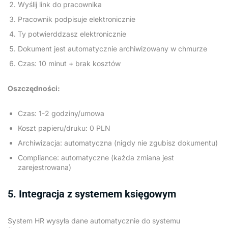
Wyślij link do pracownika
Pracownik podpisuje elektronicznie
Ty potwierddzasz elektronicznie
Dokument jest automatycznie archiwizowany w chmurze
Czas: 10 minut + brak kosztów
Oszczędności:
Czas: 1-2 godziny/umowa
Koszt papieru/druku: 0 PLN
Archiwizacja: automatyczna (nigdy nie zgubisz dokumentu)
Compliance: automatyczne (każda zmiana jest
zarejestrowana)
5. Integracja z systemem księgowym
System HR wysyła dane automatycznie do systemu