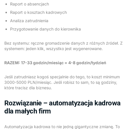
Raport o absencjach
Raport o kosztach kadrowych
Analiza zatrudnienia
Przygotowanie danych do kierownika
Bez systemu: ręczne gromadzenie danych z różnych źródeł. Z
systemem: jeden klik, wszystko jest wygenerowane.
RAZEM: 17-33 godzin/miesiąc = 4-8 godzin/tydzień
Jeśli zatrudniasz kogoś specjalnie do tego, to koszt minimum
3000-5000 PLN/miesiąc. Jeśli robisz to sam, to są godziny,
które tracisz dla biznesu.
Rozwiązanie – automatyzacja kadrowa
dla małych firm
Automatyzacja kadrowa to nie jedną gigantyczne zmianę. To