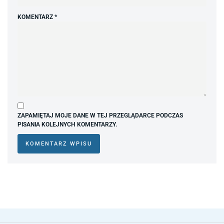
KOMENTARZ
*
ZAPAMIĘTAJ MOJE DANE W TEJ PRZEGLĄDARCE PODCZAS
PISANIA KOLEJNYCH KOMENTARZY.