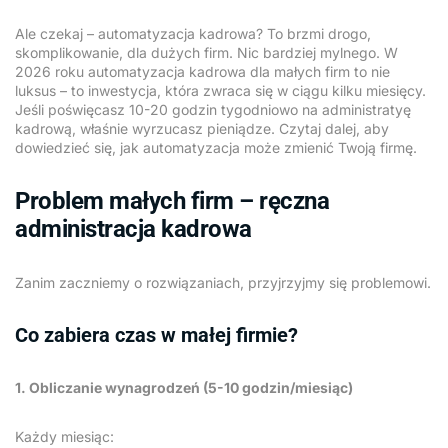
Ale czekaj – automatyzacja kadrowa? To brzmi drogo,
skomplikowanie, dla dużych firm. Nic bardziej mylnego. W
2026 roku automatyzacja kadrowa dla małych firm to nie
luksus – to inwestycja, która zwraca się w ciągu kilku miesięcy.
Jeśli poświęcasz 10-20 godzin tygodniowo na administratyę
kadrową, właśnie wyrzucasz pieniądze. Czytaj dalej, aby
dowiedzieć się, jak automatyzacja może zmienić Twoją firmę.
Problem małych firm – ręczna
administracja kadrowa
Zanim zaczniemy o rozwiązaniach, przyjrzyjmy się problemowi.
Co zabiera czas w małej firmie?
1. Obliczanie wynagrodzeń (5-10 godzin/miesiąc)
Każdy miesiąc: