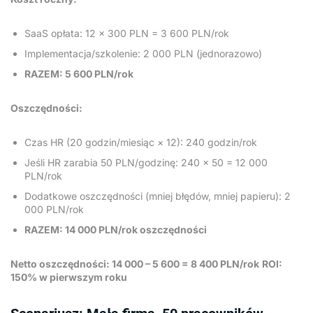
SaaS opłata: 12 × 300 PLN = 3 600 PLN/rok
Implementacja/szkolenie: 2 000 PLN (jednorazowo)
RAZEM: 5 600 PLN/rok
Oszczędności:
Czas HR (20 godzin/miesiąc × 12): 240 godzin/rok
Jeśli HR zarabia 50 PLN/godzinę: 240 × 50 = 12 000
PLN/rok
Dodatkowe oszczędności (mniej błędów, mniej papieru): 2
000 PLN/rok
RAZEM: 14 000 PLN/rok oszczędności
Netto oszczędności: 14 000 – 5 600 = 8 400 PLN/rok
ROI:
150% w pierwszym roku