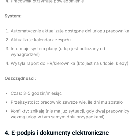
Pracownik otrzymuje powiadomienie
System:
Automatycznie aktualizuje dostępne dni urlopu pracownika
Aktualizuje kalendarz zespołu
Informuje system płacy (urlop jest odliczany od
wynagrodzeń)
Wysyła raport do HR/kierownika (kto jest na urlopie, kiedy)
Oszczędności:
Czas: 3-5 godzin/miesiąc
Przejrzystość: pracownik zawsze wie, ile dni mu zostało
Konflikty: znikają (nie ma już sytuacji, gdy dwaj pracownicy
wezmą urlop w tym samym dniu przypadkami)
4. E-podpis i dokumenty elektroniczne