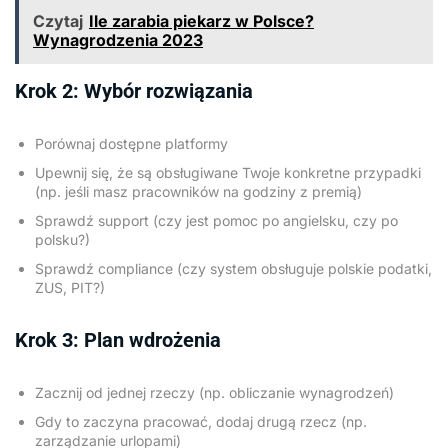
Czytaj
Ile zarabia piekarz w Polsce?
Wynagrodzenia 2023
Krok 2: Wybór rozwiązania
Porównaj dostępne platformy
Upewnij się, że są obsługiwane Twoje konkretne przypadki
(np. jeśli masz pracowników na godziny z premią)
Sprawdź support (czy jest pomoc po angielsku, czy po
polsku?)
Sprawdź compliance (czy system obsługuje polskie podatki,
ZUS, PIT?)
Krok 3: Plan wdrożenia
Zacznij od jednej rzeczy (np. obliczanie wynagrodzeń)
Gdy to zaczyna pracować, dodaj drugą rzecz (np.
zarządzanie urlopami)