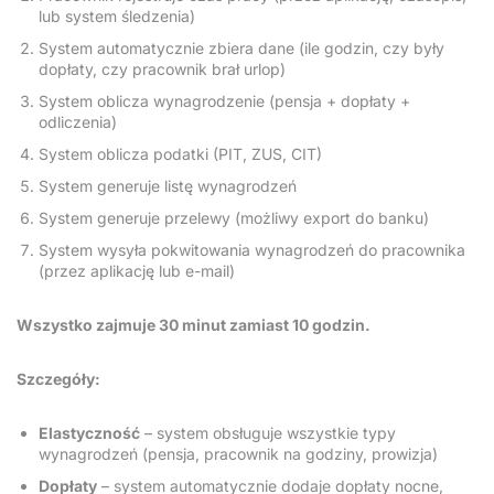
lub system śledzenia)
System automatycznie zbiera dane (ile godzin, czy były
dopłaty, czy pracownik brał urlop)
System oblicza wynagrodzenie (pensja + dopłaty +
odliczenia)
System oblicza podatki (PIT, ZUS, CIT)
System generuje listę wynagrodzeń
System generuje przelewy (możliwy export do banku)
System wysyła pokwitowania wynagrodzeń do pracownika
(przez aplikację lub e-mail)
Wszystko zajmuje 30 minut zamiast 10 godzin.
Szczegóły:
Elastyczność
– system obsługuje wszystkie typy
wynagrodzeń (pensja, pracownik na godziny, prowizja)
Dopłaty
– system automatycznie dodaje dopłaty nocne,