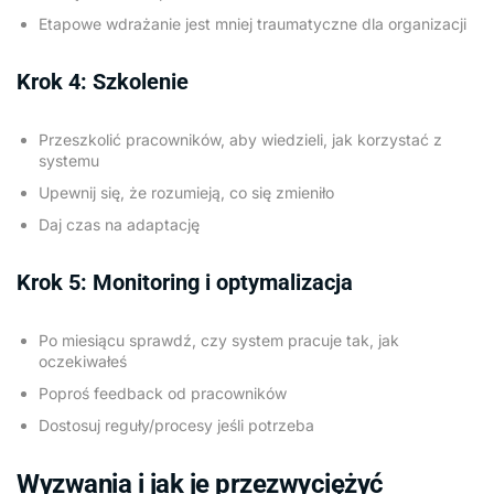
Etapowe wdrażanie jest mniej traumatyczne dla organizacji
Krok 4: Szkolenie
Przeszkolić pracowników, aby wiedzieli, jak korzystać z
systemu
Upewnij się, że rozumieją, co się zmieniło
Daj czas na adaptację
Krok 5: Monitoring i optymalizacja
Po miesiącu sprawdź, czy system pracuje tak, jak
oczekiwałeś
Poproś feedback od pracowników
Dostosuj reguły/procesy jeśli potrzeba
Wyzwania i jak je przezwyciężyć