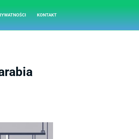
RYWATNOŚCI
KONTAKT
arabia