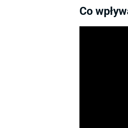
Co wpływa