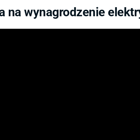
 na wynagrodzenie elektr