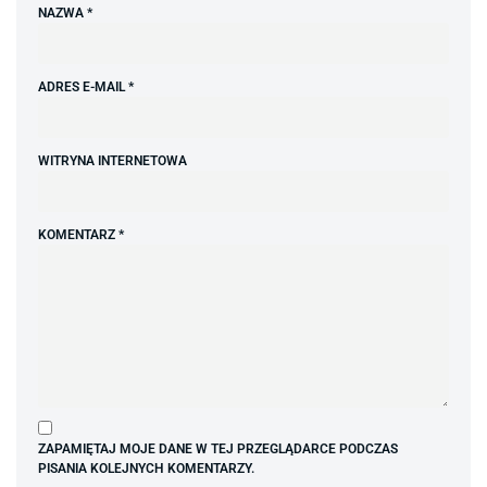
NAZWA
*
ADRES E-MAIL
*
WITRYNA INTERNETOWA
KOMENTARZ
*
ZAPAMIĘTAJ MOJE DANE W TEJ PRZEGLĄDARCE PODCZAS
PISANIA KOLEJNYCH KOMENTARZY.