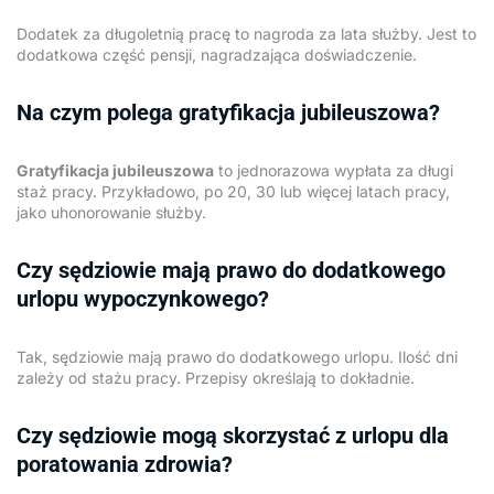
Dodatek za długoletnią pracę to nagroda za lata służby. Jest to
dodatkowa część pensji, nagradzająca doświadczenie.
Na czym polega gratyfikacja jubileuszowa?
Gratyfikacja jubileuszowa
to jednorazowa wypłata za długi
staż pracy. Przykładowo, po 20, 30 lub więcej latach pracy,
jako uhonorowanie służby.
Czy sędziowie mają prawo do dodatkowego
urlopu wypoczynkowego?
Tak, sędziowie mają prawo do dodatkowego urlopu. Ilość dni
zależy od stażu pracy. Przepisy określają to dokładnie.
Czy sędziowie mogą skorzystać z urlopu dla
poratowania zdrowia?