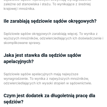
zależne od stanowiska i stażu. To wynikające z średniej
krajowej i mnożnika.
Ile zarabiają sędziowie sądów okręgowych?
Sędziowie sądów okręgowych zarabiają więcej. To wynika z
wyższych mnożników, odzwierciedlających ich doświadczenie i
skomplikowane sprawy.
Jaka jest stawka dla sędziów sądów
apelacyjnych?
Sędziowie sądów apelacyjnych mają najwyższe
wynagrodzenie. To wynika z najwyższych mnożników,
odzwierciedlających ich wysoki stopień w sądownictwie.
Czym jest dodatek za długoletnią pracę dla
sędziów?