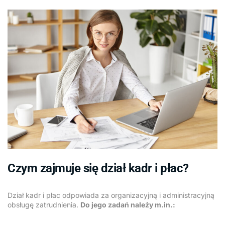
Czym zajmuje się dział kadr i płac?
Dział kadr i płac odpowiada za organizacyjną i administracyjną
obsługę zatrudnienia.
Do jego zadań należy m.in.: