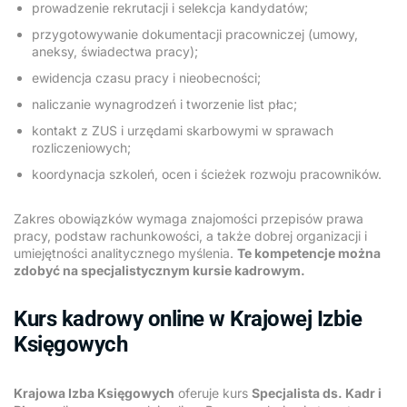
prowadzenie rekrutacji i selekcja kandydatów;
przygotowywanie dokumentacji pracowniczej (umowy,
aneksy, świadectwa pracy);
ewidencja czasu pracy i nieobecności;
naliczanie wynagrodzeń i tworzenie list płac;
kontakt z ZUS i urzędami skarbowymi w sprawach
rozliczeniowych;
koordynacja szkoleń, ocen i ścieżek rozwoju pracowników.
Zakres obowiązków wymaga znajomości przepisów prawa
pracy, podstaw rachunkowości, a także dobrej organizacji i
umiejętności analitycznego myślenia.
Te kompetencje można
zdobyć na specjalistycznym kursie kadrowym.
Kurs kadrowy online w Krajowej Izbie
Księgowych
Krajowa Izba Księgowych
oferuje kurs
Specjalista ds. Kadr i