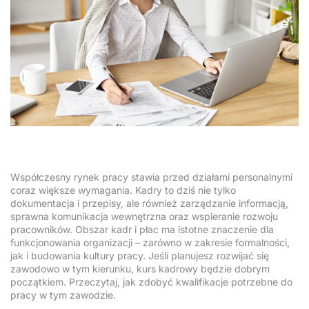
Współczesny rynek pracy stawia przed działami personalnymi
coraz większe wymagania. Kadry to dziś nie tylko
dokumentacja i przepisy, ale również zarządzanie informacją,
sprawna komunikacja wewnętrzna oraz wspieranie rozwoju
pracowników. Obszar kadr i płac ma istotne znaczenie dla
funkcjonowania organizacji – zarówno w zakresie formalności,
jak i budowania kultury pracy. Jeśli planujesz rozwijać się
zawodowo w tym kierunku, kurs kadrowy będzie dobrym
początkiem. Przeczytaj, jak zdobyć kwalifikacje potrzebne do
pracy w tym zawodzie.