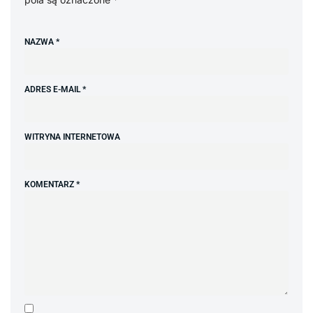
NAZWA
*
ADRES E-MAIL
*
WITRYNA INTERNETOWA
KOMENTARZ
*