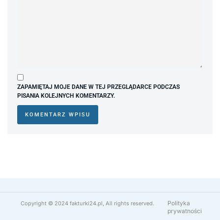
ZAPAMIĘTAJ MOJE DANE W TEJ PRZEGLĄDARCE PODCZAS
PISANIA KOLEJNYCH KOMENTARZY.
Polityka
Copyright © 2024 fakturki24.pl, All rights reserved.
prywatności