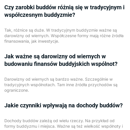
Czy zarobki buddów różnią się w tradycyjnym i
współczesnym buddyzmie?
Tak, różnice są duże. W tradycyjnym buddyzmie ważne są
darowizny od wiernych. Współczesne formy mają różne źródła
finansowania, jak inwestycje.
Jak ważne są darowizny od wiernych w
budowaniu finansów buddyjskich wspólnot?
Darowizny od wiernych są bardzo ważne. Szczególnie w
tradycyjnych wspólnotach. Tam inne źródła przychodów są
ograniczone.
Jakie czynniki wpływają na dochody buddów?
Dochody buddów zależą od wielu rzeczy. Na przykład od
formy buddyzmu i miejsca. Ważne są też wielkość wspólnoty i