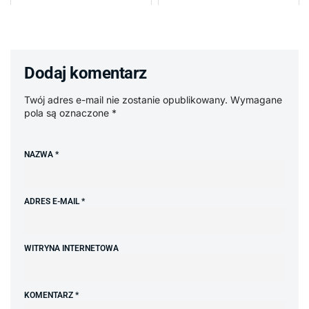
Dodaj komentarz
Twój adres e-mail nie zostanie opublikowany.
Wymagane
pola są oznaczone
*
NAZWA
*
ADRES E-MAIL
*
WITRYNA INTERNETOWA
KOMENTARZ
*