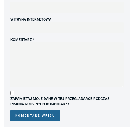
WITRYNA INTERNETOWA
KOMENTARZ
*
ZAPAMIĘTAJ MOJE DANE W TEJ PRZEGLĄDARCE PODCZAS
PISANIA KOLEJNYCH KOMENTARZY.