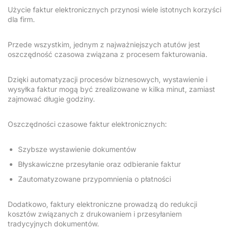
Użycie faktur elektronicznych przynosi wiele istotnych korzyści
dla firm.
Przede wszystkim, jednym z najważniejszych atutów jest
oszczędność czasowa związana z procesem fakturowania.
Dzięki automatyzacji procesów biznesowych, wystawienie i
wysyłka faktur mogą być zrealizowane w kilka minut, zamiast
zajmować długie godziny.
Oszczędności czasowe faktur elektronicznych:
Szybsze wystawienie dokumentów
Błyskawiczne przesyłanie oraz odbieranie faktur
Zautomatyzowane przypomnienia o płatności
Dodatkowo, faktury elektroniczne prowadzą do redukcji
kosztów związanych z drukowaniem i przesyłaniem
tradycyjnych dokumentów.