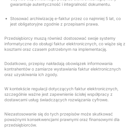
gwarantuje autentyczność i integralność dokumentu.
Stosować archiwizację e-faktur przez co najmniej 5 lat, co
jest obligatoryjne zgodnie z przepisami prawa.
Przedsiębiorcy muszą również dostosować swoje systemy
informatyczne do obsługi faktur elektronicznych, co wiąże się z
kosztami oraz czasem potrzebnym na implementację.
Dodatkowo, przepisy nakładają obowiązek informowania
kontrahentów o zamiarze wystawiania faktur elektronicznych
oraz uzyskiwania ich zgody.
W kontekście regulacji dotyczących faktur elektronicznych,
szczególnie ważne jest zapewnienie ścisłej współpracy z
dostawcami usług świadczących rozwiązania cyfrowe.
Niezastosowanie się do tych przepisów może skutkować
poważnymi konsekwencjami prawnymi oraz finansowymi dla
przedsiębiorców.