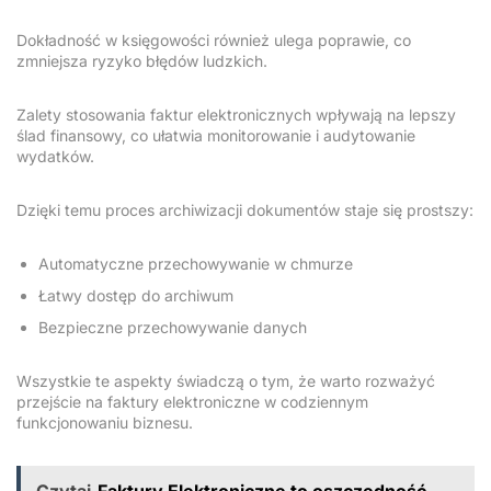
Dokładność w księgowości również ulega poprawie, co
zmniejsza ryzyko błędów ludzkich.
Zalety stosowania faktur elektronicznych wpływają na lepszy
ślad finansowy, co ułatwia monitorowanie i audytowanie
wydatków.
Dzięki temu proces archiwizacji dokumentów staje się prostszy:
Automatyczne przechowywanie w chmurze
Łatwy dostęp do archiwum
Bezpieczne przechowywanie danych
Wszystkie te aspekty świadczą o tym, że warto rozważyć
przejście na faktury elektroniczne w codziennym
funkcjonowaniu biznesu.