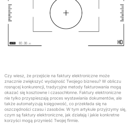
Czy wiesz, że przejście na faktury elektroniczne może
znacznie zwiększyć wydajność Twojego biznesu? W obliczu
rosnącej konkurencji, tradycyjne metody fakturowania mogą
okazać się kosztowne i czasochłonne. Faktury elektroniczne
nie tylko przyspieszają proces wystawiania dokumentów, ale
także automatyzują księgowość, co przekłada się na
oszczędności czasu i zasobów. W tym artykule przyjrzymy się,
czym są faktury elektroniczne, jak działają i jakie konkretne
korzyści mogą przynieść Twojej firmie.