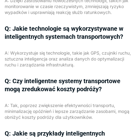
A: Dzięki zastosowaniu nowoczesnych technologii, takich jak
monitorowanie w czasie rzeczywistym, zmniejszają ryzyko
wypadków i usprawniają reakcję służb ratunkowych.
Q: Jakie technologie są wykorzystywane w
inteligentnych systemach transportowych?
A: Wykorzystuje się technologie, takie jak GPS, czujniki ruchu,
sztuczna inteligencja oraz analiza danych do optymalizacji
ruchu i zarządzania infrastrukturą.
Q: Czy inteligentne systemy transportowe
mogą zredukować koszty podróży?
A: Tak, poprzez zwiększenie efektywności transportu,
minimalizację opóźnień i lepsze zarządzanie zasobami, mogą
obniżyć koszty podróży dla użytkowników.
Q: Jakie są przykłady inteligentnych