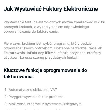
Jak Wystawiać Faktury Elektroniczne
Wystawianie faktur elektronicznych można zrealizować w kilku
prostych krokach, z wykorzystaniem odpowiedniego
oprogramowania do fakturowania.
Pierwszym krokiem jest wybór programu, który będzie
odpowiadał Twoim potrzebom. Dostępne narzędzia, takie jak
Fakturownia
,
InFakt
czy
iFirma
, oferują przyjazne interfejsy
użytkownika oraz szereg przydatnych funkcji.
Kluczowe funkcje oprogramowania do
fakturowania:
Automatyczne obliczanie VAT
Przygotowywanie faktur proforma
Możliwość integracji z systemami księgowymi