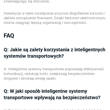
zmieniającego się otoczenia.
Inwestycja w takie rozwiązania przynosi długofalowe korzyści i
ułatwia zarządzanie finansami. Dzięki fakturom elektronicznym,
można osiągnąć lepszą organizację i oszczędności.
FAQ
Q: Jakie są zalety korzystania z inteligentnych
systemów transportowych?
A: Inteligentne systemy transportowe poprawiają efektywność
komunikacji, redukują korki, zwiększają bezpieczeństwo
drogowe i obniżają emisję spalin.
Q: W jaki sposób inteligentne systemy
transportowe wpływają na bezpieczeństwo?