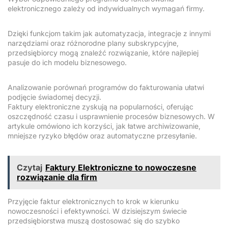
elektronicznego zależy od indywidualnych wymagań firmy.
Dzięki funkcjom takim jak automatyzacja, integracje z innymi
narzędziami oraz różnorodne plany subskrypcyjne,
przedsiębiorcy mogą znaleźć rozwiązanie, które najlepiej
pasuje do ich modelu biznesowego.
Analizowanie porównań programów do fakturowania ułatwi
podjęcie świadomej decyzji.
Faktury elektroniczne zyskują na popularności, oferując
oszczędność czasu i usprawnienie procesów biznesowych. W
artykule omówiono ich korzyści, jak łatwe archiwizowanie,
mniejsze ryzyko błędów oraz automatyczne przesyłanie.
Czytaj
Faktury Elektroniczne to nowoczesne
rozwiązanie dla firm
Przyjęcie faktur elektronicznych to krok w kierunku
nowoczesności i efektywności. W dzisiejszym świecie
przedsiębiorstwa muszą dostosować się do szybko