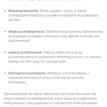
Redukcja kosztów
: Mniej papieru i tuszu, a także
zmniejszenie kosztów przesyłki to wyraźne oszczędności
dla firm.
Większa efektywność
: Elektronizacja procesu fakturowania
przyspiesza przepływ informacji oraz ułatwia kontrolę nad
dokumentami.
Lepsza archiwizacja
: Faktury elektroniczne są
przechowywane w systemach informatycznych, co ułatwia
dostęp do nich oraz ich zarządzanie.
Ekologiczne podejście
: Mniejsze zużycie papieru i
zasobów naturalnych przyczynia się do ochrony
środowiska.
Wprowadzenie do faktur elektronicznych jest kluczowe dla
nowoczesnych przedsiębiorstw, które dążą do zwiększenia
efektywności i oszczędności w codziennym funkcjonowaniu.