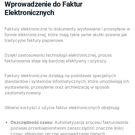
Wprowadzenie do Faktur
Elektronicznych
Faktury elektroniczne to dokumenty wystawiane i przesyłane w
formie elektronicznej, które mają takie same skutki prawne jak
tradycyjne faktury papierowe.
Dzięki zastosowaniu technologii elektronicznej, proces
fakturowania staje się bardziej efektywny i szybszy.
Faktury elektroniczne działają na podstawie specjalnych
standardów i systemów informatycznych, które umożliwiają ich
wystawianie, przesyłanie oraz archiwizację w sposób
zautomatyzowany.
Główne korzyści z użycia faktur elektronicznych obejmują:
Oszczędność czasu
: Automatyzacja procesu fakturowania
pozwala przedsiębiorstwom zaoszczędzić znaczne ilości
czasu, eliminując ręczne wprowadzanie danych.