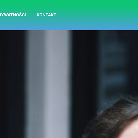
RYWATNOŚCI
KONTAKT