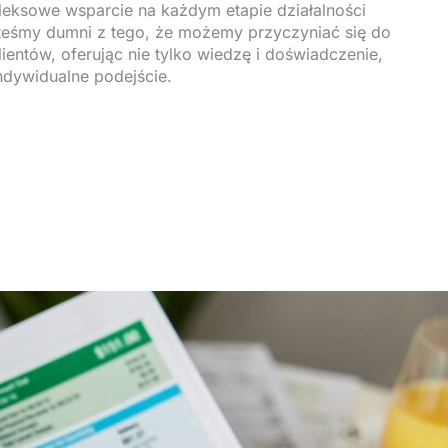
eksowe wsparcie na każdym etapie działalności
teśmy dumni z tego, że możemy przyczyniać się do
ientów, oferując nie tylko wiedzę i doświadczenie,
indywidualne podejście.